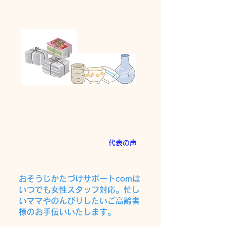
​代表の声
おそうじかたづけサポートcomは
いつでも女性スタッフ対応。忙し
いママやのんびりしたいご高齢者
様のお手伝いいたします。