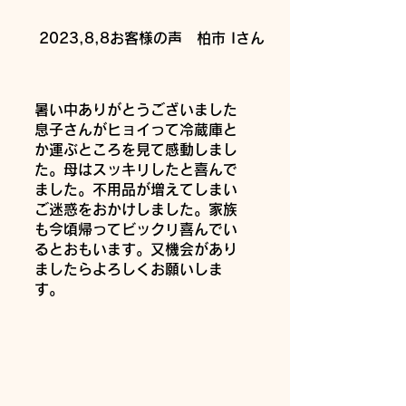
2023,8,8​お客様の声 柏市 Iさん
​暑い中ありがとうございました
息子さんがヒョイって冷蔵庫と
か運ぶところを見て感動しまし
た。母はスッキリしたと喜んで
ました。不用品が増えてしまい
ご迷惑をおかけしました。家族
も今頃帰ってビックリ喜んでい
るとおもいます。又機会があり
ましたらよろしくお願いしま
す。